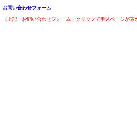
お問い合わせフォーム
（上記「お問い合わせフォーム」クリックで申込ページが表